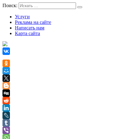
Поиск:
Услуги
Реклама на сайте
Написать нам
Карта сайта