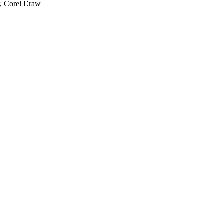
or, Corel Draw